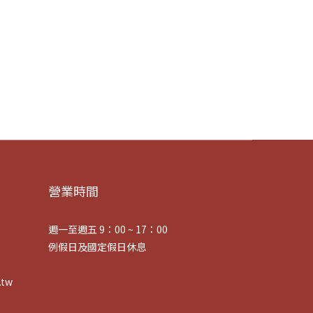
營業時間
週一至週五 9：00 ~ 17：00
例假日及國定假日休息
tw