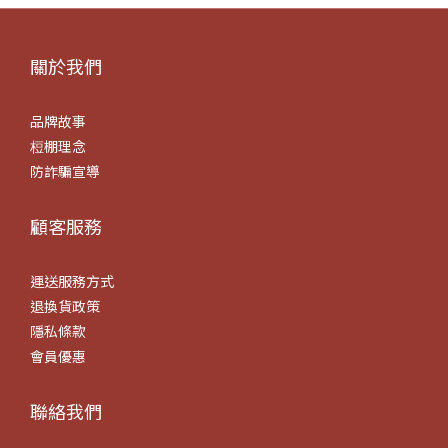
關於我們
品牌故事
梪棚理念
防詐騙宣導
顧客服務
運送服務方式
退換貨政策
隱私條款
會員優惠
聯絡我們