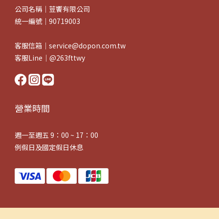
公司名稱｜荳饗有限公司
統一編號｜90719003
客服信箱｜service@dopon.com.tw
客服Line｜@263fttwy
營業時間
週一至週五 9：00 ~ 17：00
例假日及國定假日休息